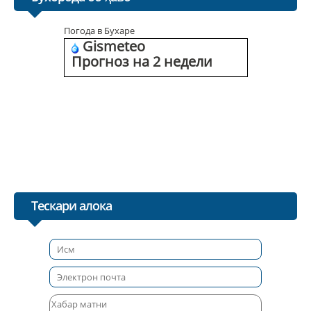
Погода в Бухаре
Gismeteo
Прогноз на 2 недели
Тескари алока