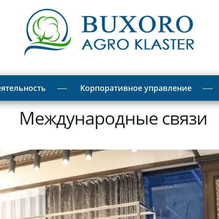
ятельность
Корпоративное управление
Международные связи