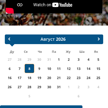
Август
Ду
Се
Чо
Па
Жу
Ша
Як
27
28
29
30
31
1
2
3
4
5
6
7
8
9
10
11
12
13
14
15
16
17
18
19
20
21
22
23
24
25
26
27
28
29
30
31
1
2
3
4
5
6