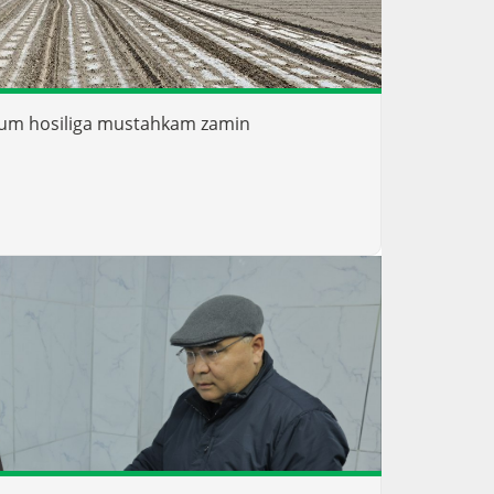
um hosiliga mustahkam zamin