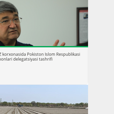
 korxonasida Pokiston Islom Respublikasi
onlari delegatsiyasi tashrifi