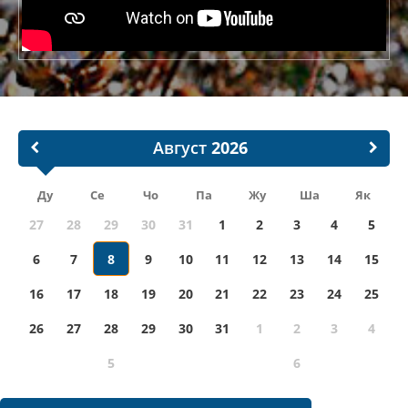
Август
Ду
Се
Чо
Па
Жу
Ша
Як
27
28
29
30
31
1
2
3
4
5
6
7
8
9
10
11
12
13
14
15
16
17
18
19
20
21
22
23
24
25
26
27
28
29
30
31
1
2
3
4
5
6